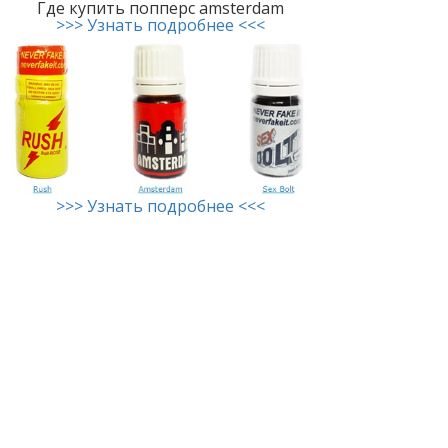
Где купить попперс amsterdam
>>> Узнать подробнее <<<
>>> Узнать подробнее <<<